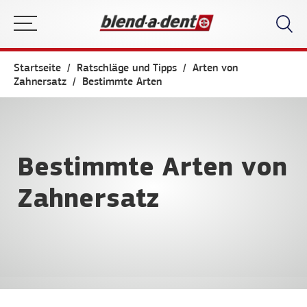
Startseite
Ratschläge und Tipps
Arten von
Zahnersatz
Bestimmte Arten
Bestimmte Arten von
Zahnersatz