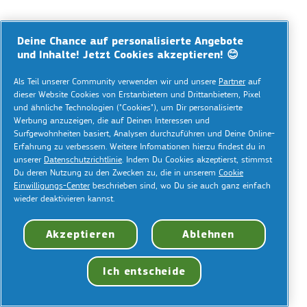
Deine Chance auf personalisierte Angebote
und Inhalte! Jetzt Cookies akzeptieren! 😊
Als Teil unserer Community verwenden wir und unsere
Partner
auf
dieser Website Cookies von Erstanbietern und Drittanbietern, Pixel
und ähnliche Technologien ("Cookies"), um Dir personalisierte
Werbung anzuzeigen, die auf Deinen Interessen und
Surfgewohnheiten basiert, Analysen durchzuführen und Deine Online-
Erfahrung zu verbessern. Weitere Infomationen hierzu findest du in
unserer
Datenschutzrichtlinie
. Indem Du Cookies akzeptierst, stimmst
Du deren Nutzung zu den Zwecken zu, die in unserem
Cookie
Einwilligungs-Center
beschrieben sind, wo Du sie auch ganz einfach
wieder deaktivieren kannst.
Akzeptieren
Ablehnen
Ich entscheide