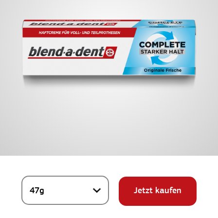
Jetzt kaufen