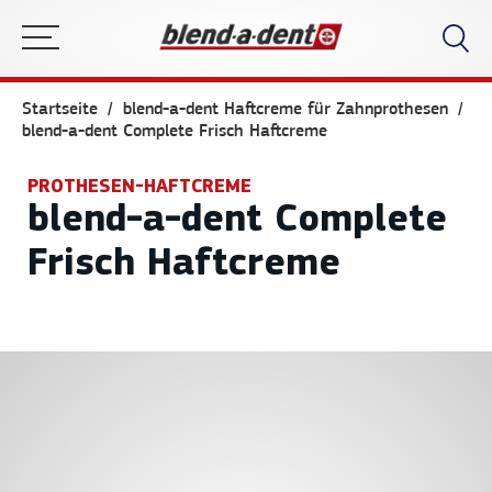
Startseite
blend-a-dent Haftcreme für Zahnprothese n
blend-a-dent Complete Frisch Haftcreme
PROTHESEN-HAFTCREME
blend-a-dent Complete
Frisch Haftcreme